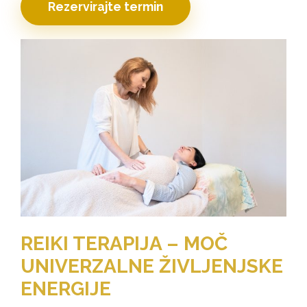
Rezervirajte termin
REIKI TERAPIJA – MOČ
UNIVERZALNE ŽIVLJENJSKE
ENERGIJE