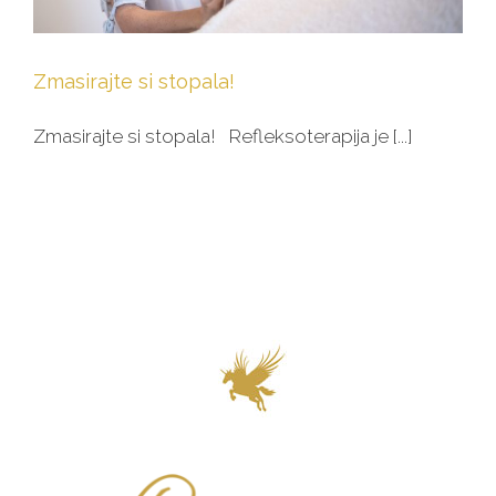
Zmasirajte si stopala!
Zmasirajte si stopala! Refleksoterapija je [...]