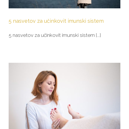
5 nasvetov za učinkovit imunski sistem
5 nasvetov za učinkovit imunski sistem [...]